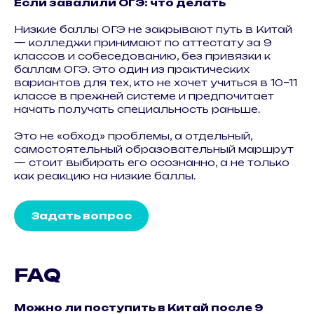
Если завалили ОГЭ: что делать
Низкие баллы ОГЭ не закрывают путь в Китай
— колледжи принимают по аттестату за 9
классов и собеседованию, без привязки к
баллам ОГЭ. Это один из практических
вариантов для тех, кто не хочет учиться в 10–11
классе в прежней системе и предпочитает
начать получать специальность раньше.
Это не «обход» проблемы, а отдельный,
самостоятельный образовательный маршрут
— стоит выбирать его осознанно, а не только
как реакцию на низкие баллы.
Задать вопрос
FAQ
Можно ли поступить в Китай после 9