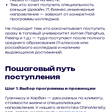
Тем, кто хочет получить специальность
раньше (дизайн, IT, бизнес, инженерные
направления — зависит от конкретной
программы колледжа).
Не подходит тем, кто рассчитывает поступить
сразу в топовый университет Китая (Tsinghua,
Peking и т.д.) — туда поступают после полного
среднего образования (11 классов или
российского колледжа) и наличию
выдающихся достижений.
Пошаговый путь
поступления
Шаг 1. Выбор программы и провинции
Гуанчжоу и Харбин — два разных по климату,
стоимости жизни и специализации
направления. У нашего агентства ChinaVersity