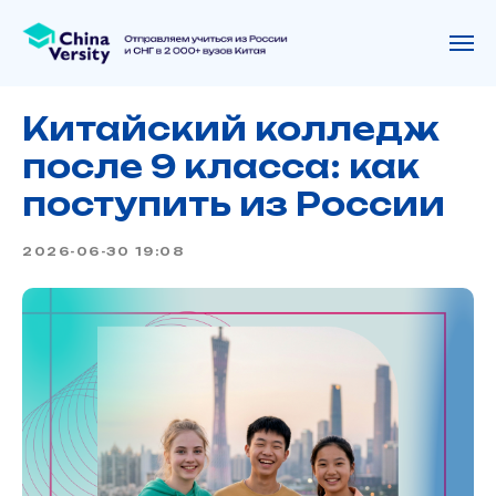
Китайский колледж
после 9 класса: как
поступить из России
2026-06-30 19:08