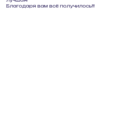
Благодаря вам всё получилось!!!