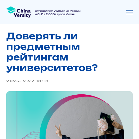
Доверять ли
предметным
рейтингам
университетов?
2025-12-22 18:18