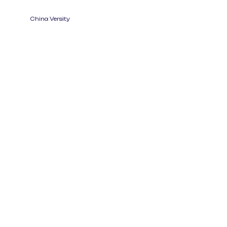
China Versity