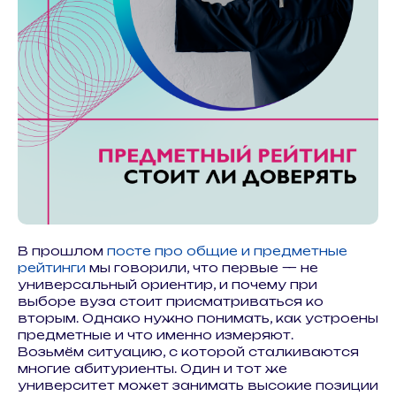
В прошлом
посте про общие и предметные
рейтинги
мы говорили, что первые — не
универсальный ориентир, и почему при
выборе вуза стоит присматриваться ко
вторым. Однако нужно понимать, как устроены
предметные и что именно измеряют.
Возьмём ситуацию, с которой сталкиваются
многие абитуриенты. Один и тот же
университет может занимать высокие позиции