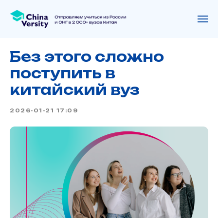
Без этого сложно
поступить в
китайский вуз
2026-01-21 17:09