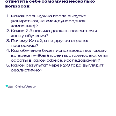
ответить себе самому на несколько
вопросов:
Какая роль нужна после выпуска
(конкретная, не «международная
компания»)?
Какие 2-3 навыка должны появиться к
концу обучения?
Почему Китай, а не другая страна/
программа?
Как обучение будет использоваться сразу
во время учёбы (проекты, стажировки, опыт
работы в какой сфере, исследования)?
Какой результат через 2-3 года выглядит
реалистично?
China Versity