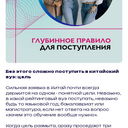
Без этого сложно поступить в китайский
вуз: цель
Сильная заявка в Китай почти всегда
держится на одном - понятной цели. Неважно,
в какой рейтинговый вуз поступать, неважно
будь то языковой год, бакалавриат или
магистратура, если нет ответа на вопрос
«зачем это обучение вообще нужно».
Когда цель размыта, сразу проседают три