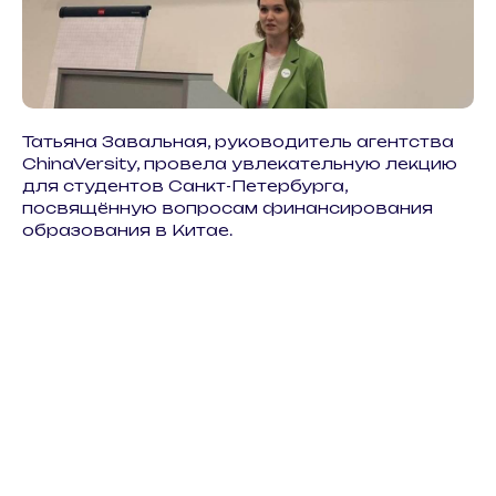
Татьяна Завальная, руководитель агентства
ChinaVersity, провела увлекательную лекцию
для студентов Санкт-Петербурга,
посвящённую вопросам финансирования
образования в Китае.