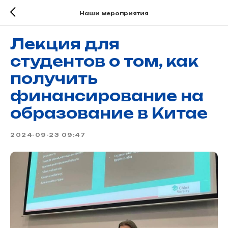
Наши мероприятия
Лекция для
студентов о том, как
получить
финансирование на
образование в Китае
2024-09-23 09:47