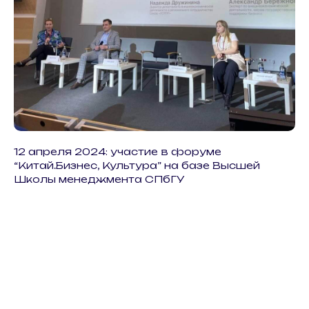
12 апреля 2024: участие в форуме
“Китай.Бизнес, Культура” на базе Высшей
Школы менеджмента СПбГУ