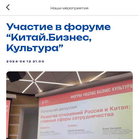
Наши мероприятия
Участие в форуме
“Китай.Бизнес,
Культура”
2024-04-12 21:00