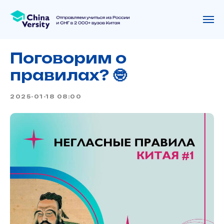
Поговорим о
правилах? 🤓
2025-01-18 08:00