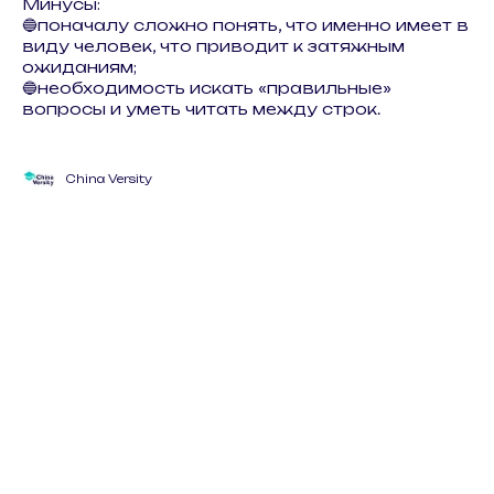
Минусы:
🔵поначалу сложно понять, что именно имеет в
виду человек, что приводит к затяжным
ожиданиям;
🔵необходимость искать «правильные»
вопросы и уметь читать между строк.
China Versity