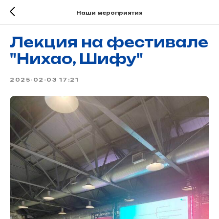
Наши мероприятия
Лекция на фестивале
"Нихао, Шифу"
2025-02-03 17:21