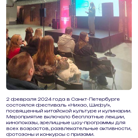
2 февраля 2024 года в Санкт-Петербурге
состоялся фестиваль «Нихао, Шифу!»,
посвященный китайской культуре и кулинарии.
Мероприятие включало бесплатные лекции,
кинопоказы, зрелищные шоу-программы для
всех возрастов, развлекательные активности,
фотозоны и конкурсы с призами.